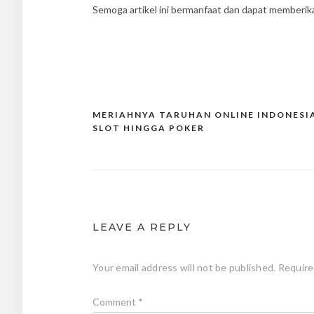
Semoga artikel ini bermanfaat dan dapat memberik
MERIAHNYA TARUHAN ONLINE INDONESIA
Post
SLOT HINGGA POKER
navigation
LEAVE A REPLY
Your email address will not be published.
Require
Comment
*