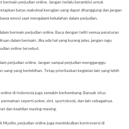
 bermain perjudian online. Jangan terlalu berambisi untuk
tapkan batas maksimal kerugian yang dapat ditanggung dan jangan
rbawa emosi saat mengalami kekalahan dalam perjudian.
 dalam bermain perjudian online. Baca dengan teliti semua peraturan
iruan dalam bermain. Jika ada hal yang kurang jelas, jangan ragu
udian online tersebut.
lam perjudian online. Jangan sampai perjudian mengganggu
 uang yang berlebihan. Tetap prioritaskan kegiatan lain yang lebih
 online di Indonesia juga semakin berkembang. Banyak situs
ermainan seperti poker, slot, sportsbook, dan lain sebagainya.
at dan keahlian masing-masing.
Muslim, perjudian online juga menimbulkan kontroversi di