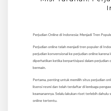
I
Perjudian Online di Indonesia: Menjadi Tren Populer
Perjudian online telah menjadi tren populer di Indone
perjudian konvensional ke perjudian online karena 
diperhatikan ketika berpartisipasi dalam perjudia
bermain.
Pertama, penting untuk memilih situs perjudian onl
lisensi resmi dan telah terdaftar di lembaga pengawa
keamanannya. Selalu lakukan riset terlebih dahul
online tertentu.