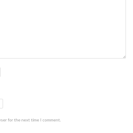
wser for the next time I comment.