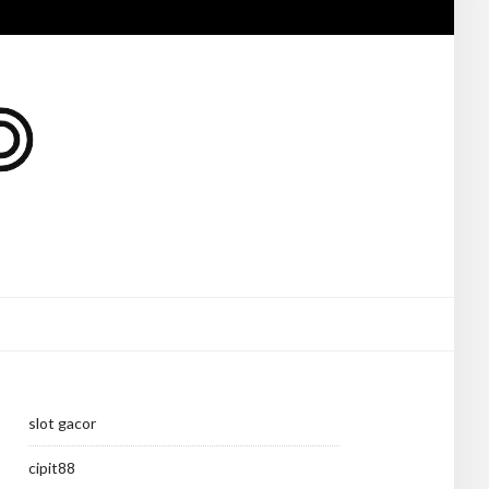
slot gacor
cipit88