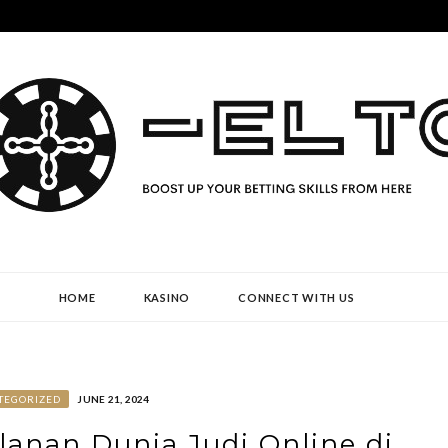
HOME
KASINO
CONNECT WITH US
TEGORIZED
JUNE 21, 2024
alanan Dunia Judi Online di