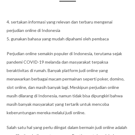
4. sertakan informasi yang relevan dan terbaru mengenai
perjudian online di Indonesia
5. gunakan bahasa yang mudah dipahami oleh pembaca
Perjudian online semakin populer di Indonesia, terutama sejak
pandemi COVID-19 melanda dan masyarakat terpaksa
beraktivitas di rumah. Banyak platform judi online yang
menawarkan berbagai macam permainan seperti poker, domino,
slot online, dan masih banyak lagi. Meskipun perjudian online
masih dilarang di Indonesia, namun tidak bisa dipungkiri bahwa
masih banyak masyarakat yang tertarik untuk mencoba
keberuntungan mereka melalui judi online.
Salah satu hal yang perlu diingat dalam bermain judi online adalah