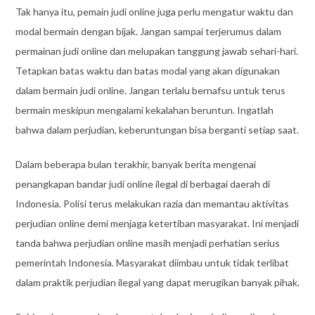
Tak hanya itu, pemain judi online juga perlu mengatur waktu dan
modal bermain dengan bijak. Jangan sampai terjerumus dalam
permainan judi online dan melupakan tanggung jawab sehari-hari.
Tetapkan batas waktu dan batas modal yang akan digunakan
dalam bermain judi online. Jangan terlalu bernafsu untuk terus
bermain meskipun mengalami kekalahan beruntun. Ingatlah
bahwa dalam perjudian, keberuntungan bisa berganti setiap saat.
Dalam beberapa bulan terakhir, banyak berita mengenai
penangkapan bandar judi online ilegal di berbagai daerah di
Indonesia. Polisi terus melakukan razia dan memantau aktivitas
perjudian online demi menjaga ketertiban masyarakat. Ini menjadi
tanda bahwa perjudian online masih menjadi perhatian serius
pemerintah Indonesia. Masyarakat diimbau untuk tidak terlibat
dalam praktik perjudian ilegal yang dapat merugikan banyak pihak.