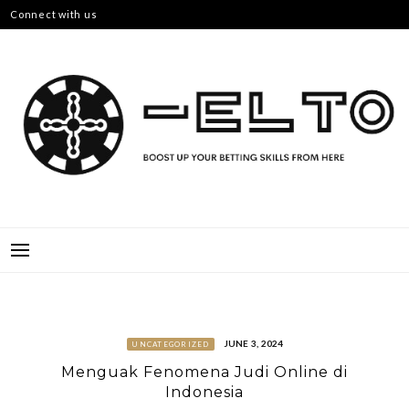
Skip
Connect with us
to
content
E-ELTO
BOOST UP YOUR BETTING SKILLS FROM HERE
JUNE 3, 2024
UNCATEGORIZED
Menguak Fenomena Judi Online di
Indonesia