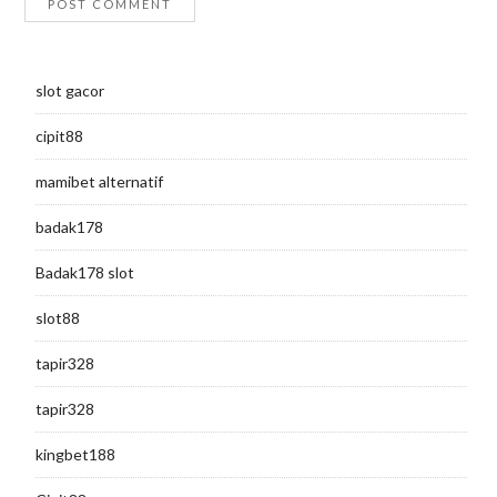
slot gacor
cipit88
mamibet alternatif
badak178
Badak178 slot
slot88
tapir328
tapir328
kingbet188