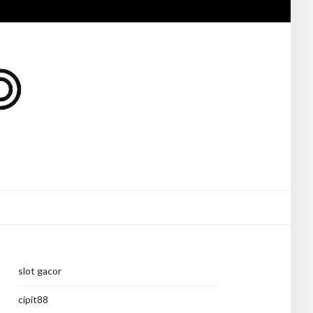
slot gacor
cipit88