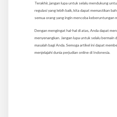
Terakhir, jangan lupa untuk selalu mendukung untu
regulasi yang lebih baik, kita dapat memastikan ba
semua orang yang ingin mencoba keberuntungan 
Dengan mengingat hal-hal di atas, Anda dapat men
menyenangkan. Jangan lupa untuk selalu bermain d
masalah bagi Anda. Semoga artikel ini dapat memb
menjelajahi dunia perjudian online di Indonesia.