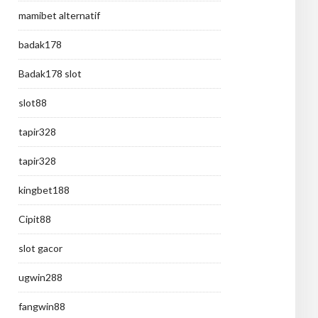
mamibet alternatif
badak178
Badak178 slot
slot88
tapir328
tapir328
kingbet188
Cipit88
slot gacor
ugwin288
fangwin88